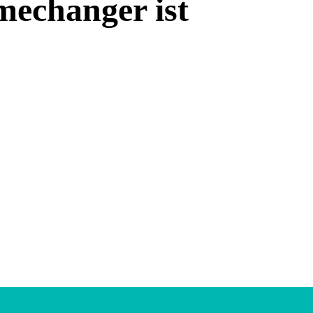
echanger ist