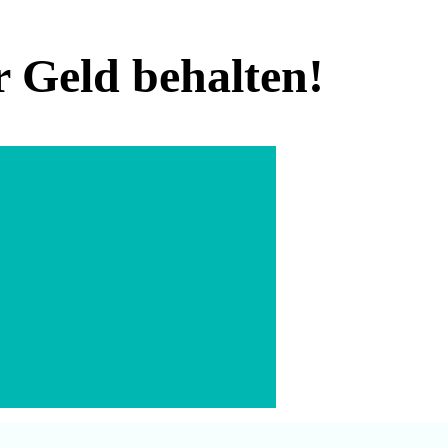
Geld behalten!