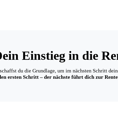
ein Einstieg in die R
chaffst du die Grundlage, um im nächsten Schritt dein
en ersten Schritt – der nächste führt dich zur Rente